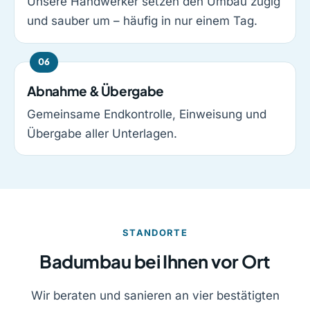
Unsere Handwerker setzen den Umbau zügig
und sauber um – häufig in nur einem Tag.
Abnahme & Übergabe
Gemeinsame Endkontrolle, Einweisung und
Übergabe aller Unterlagen.
STANDORTE
Badumbau bei Ihnen vor Ort
Wir beraten und sanieren an vier bestätigten