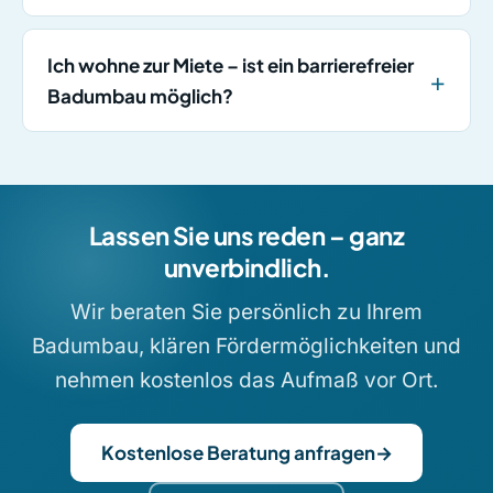
Ich wohne zur Miete – ist ein barrierefreier
Badumbau möglich?
Lassen Sie uns reden – ganz
unverbindlich.
Wir beraten Sie persönlich zu Ihrem
Badumbau, klären Fördermöglichkeiten und
nehmen kostenlos das Aufmaß vor Ort.
Kostenlose Beratung anfragen