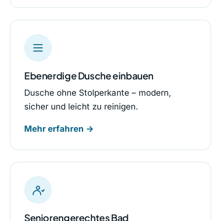
Ebenerdige Dusche einbauen
Dusche ohne Stolperkante – modern,
sicher und leicht zu reinigen.
Mehr erfahren →
Seniorengerechtes Bad