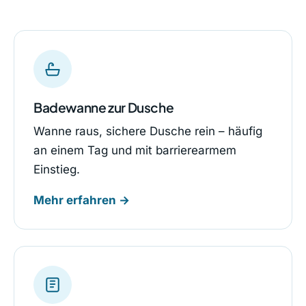
Badewanne zur Dusche
Wanne raus, sichere Dusche rein – häufig
an einem Tag und mit barrierearmem
Einstieg.
Mehr erfahren →