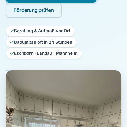
Förderung prüfen
Beratung & Aufmaß vor Ort
Badumbau oft in 24 Stunden
Eschborn · Landau · Mannheim