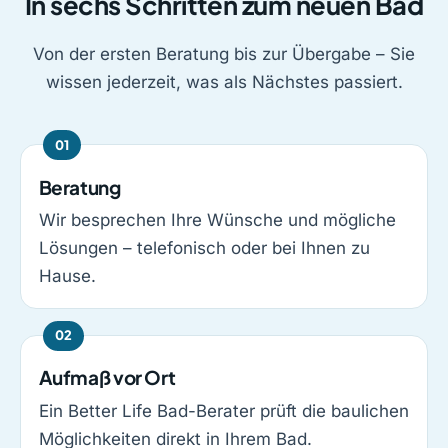
In sechs Schritten zum neuen Bad
Von der ersten Beratung bis zur Übergabe – Sie
wissen jederzeit, was als Nächstes passiert.
Beratung
Wir besprechen Ihre Wünsche und mögliche
Lösungen – telefonisch oder bei Ihnen zu
Hause.
Aufmaß vor Ort
Ein Better Life Bad-Berater prüft die baulichen
Möglichkeiten direkt in Ihrem Bad.