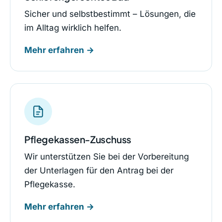
Sicher und selbstbestimmt – Lösungen, die
im Alltag wirklich helfen.
Mehr erfahren →
Pflegekassen-Zuschuss
Wir unterstützen Sie bei der Vorbereitung
der Unterlagen für den Antrag bei der
Pflegekasse.
Mehr erfahren →