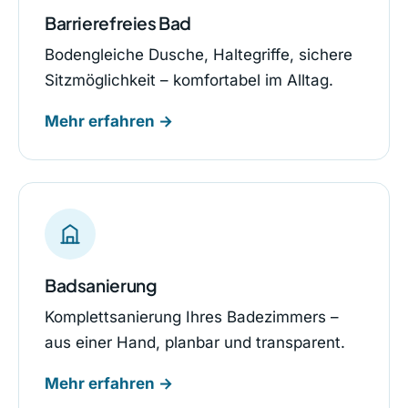
Barrierefreies Bad
Bodengleiche Dusche, Haltegriffe, sichere
Sitzmöglichkeit – komfortabel im Alltag.
Mehr erfahren →
Badsanierung
Komplettsanierung Ihres Badezimmers –
aus einer Hand, planbar und transparent.
Mehr erfahren →