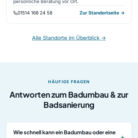
persönliche Beratung vor Ort.
01514 168 24 58
Zur Standortseite →
Alle Standorte im Überblick →
HÄUFIGE FRAGEN
Antworten zum Badumbau & zur
Badsanierung
Wie schnell kann ein Badumbau oder eine