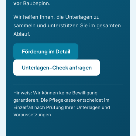
vor
Baubeginn.
Wir helfen Ihnen, die Unterlagen zu
sammeln und unterstützen Sie im gesamten
Ablauf.
Förderung im Detail
Unterlagen-Check anfragen
Hinweis: Wir können keine Bewilligung
garantieren. Die Pflegekasse entscheidet im
Einzelfall nach Prüfung Ihrer Unterlagen und
Voraussetzungen.