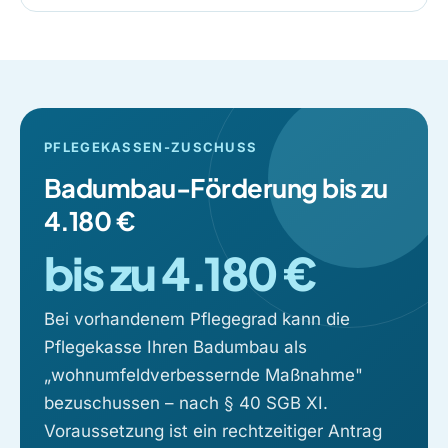
PFLEGEKASSEN-ZUSCHUSS
Badumbau-Förderung bis zu
4.180 €
bis zu 4.180 €
Bei vorhandenem Pflegegrad kann die
Pflegekasse Ihren Badumbau als
„wohnumfeldverbessernde Maßnahme"
bezuschussen – nach § 40 SGB XI.
Voraussetzung ist ein rechtzeitiger Antrag