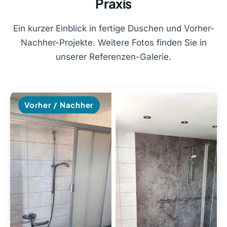
Praxis
Ein kurzer Einblick in fertige Duschen und Vorher-
Nachher-Projekte. Weitere Fotos finden Sie in
unserer Referenzen-Galerie.
Vorher / Nachher