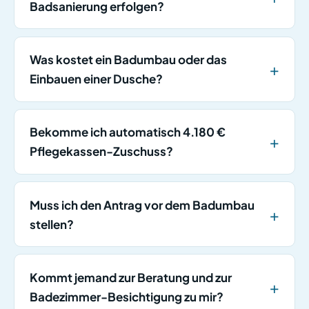
Badsanierung erfolgen?
Was kostet ein Badumbau oder das
Einbauen einer Dusche?
Bekomme ich automatisch 4.180 €
Pflegekassen-Zuschuss?
Muss ich den Antrag vor dem Badumbau
stellen?
Kommt jemand zur Beratung und zur
Badezimmer-Besichtigung zu mir?