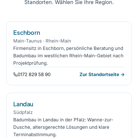
Standorten. Wählen Sie Ihre Region.
Eschborn
Main-Taunus · Rhein-Main
Firmensitz in Eschborn, persönliche Beratung und
Badumbau im westlichen Rhein-Main-Gebiet nach
Projektprüfung.
0172 829 58 90
Zur Standortseite →
Landau
Südpfalz
Badumbau in Landau in der Pfalz: Wanne-zur-
Dusche, altersgerechte Lösungen und klare
Terminabstimmung.