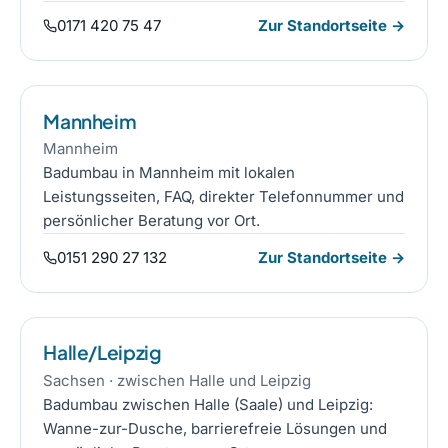
0171 420 75 47
Zur Standortseite →
Mannheim
Mannheim
Badumbau in Mannheim mit lokalen
Leistungsseiten, FAQ, direkter Telefonnummer und
persönlicher Beratung vor Ort.
0151 290 27 132
Zur Standortseite →
Halle/Leipzig
Sachsen · zwischen Halle und Leipzig
Badumbau zwischen Halle (Saale) und Leipzig:
Wanne-zur-Dusche, barrierefreie Lösungen und