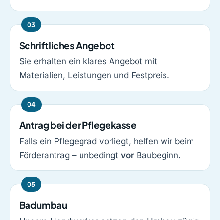
Schriftliches Angebot
Sie erhalten ein klares Angebot mit
Materialien, Leistungen und Festpreis.
Antrag bei der Pflegekasse
Falls ein Pflegegrad vorliegt, helfen wir beim
Förderantrag – unbedingt
vor
Baubeginn.
Badumbau