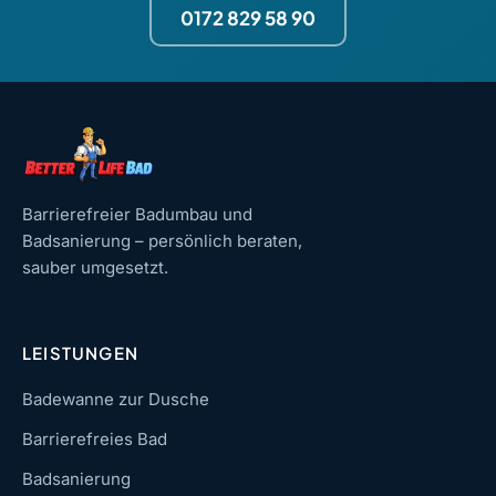
0172 829 58 90
Barrierefreier Badumbau und
Badsanierung – persönlich beraten,
sauber umgesetzt.
LEISTUNGEN
Badewanne zur Dusche
Barrierefreies Bad
Badsanierung