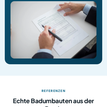
REFERENZEN
Echte Badumbauten aus der